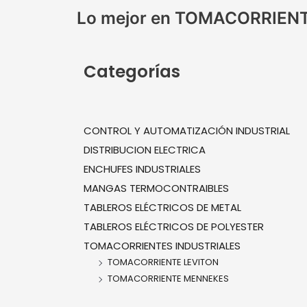
Lo mejor en TOMACORRIEN
Categorías
CONTROL Y AUTOMATIZACIÓN INDUSTRIAL
DISTRIBUCION ELECTRICA
ENCHUFES INDUSTRIALES
MANGAS TERMOCONTRAIBLES
TABLEROS ELÉCTRICOS DE METAL
TABLEROS ELÉCTRICOS DE POLYESTER
TOMACORRIENTES INDUSTRIALES
TOMACORRIENTE LEVITON
TOMACORRIENTE MENNEKES