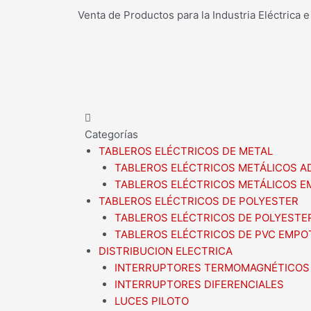
Ir
Venta de Productos para la Industria Eléctrica e 
al
contenido
Main
Menu
Categorías
TABLEROS ELÉCTRICOS DE METAL
TABLEROS ELÉCTRICOS METÁLICOS 
TABLEROS ELÉCTRICOS METÁLICOS 
TABLEROS ELÉCTRICOS DE POLYESTER
TABLEROS ELÉCTRICOS DE POLYESTE
TABLEROS ELÉCTRICOS DE PVC EMP
DISTRIBUCION ELECTRICA
INTERRUPTORES TERMOMAGNÉTICOS
INTERRUPTORES DIFERENCIALES
LUCES PILOTO