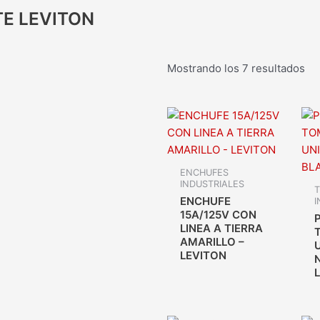
TE LEVITON
Mostrando los 7 resultados
ENCHUFES
INDUSTRIALES
ENCHUFE
I
15A/125V CON
LINEA A TIERRA
AMARILLO –
LEVITON