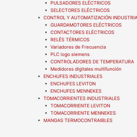
PULSADORES ELÉCTRICOS
SELECTORES ELÉCTRICOS
CONTROL Y AUTOMATIZACIÓN INDUSTRI
GUARDAMOTORES ELÉCTRICOS
CONTACTORES ELÉCTRICOS
RELÉS TÉRMICOS
Variadores de Frecuencia
PLC logo siemens
CONTROLADORES DE TEMPERATURA
Medidores digitales multifunción
ENCHUFES INDUSTRIALES
ENCHUFES LEVITON
ENCHUFES MENNEKES
TOMACORRIENTES INDUSTRIALES
TOMACORRIENTE LEVITON
TOMACORRIENTE MENNEKES
MANGAS TERMOCONTRAIBLES