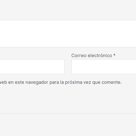
Correo electrónico
*
web en este navegador para la próxima vez que comente.