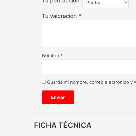
Tu puntuación
Tu valoración
*
Nombre
*
Guarda mi nombre, correo electrónico y 
FICHA TÉCNICA