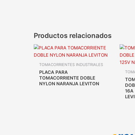
Productos relacionados
TOMACORRIENTES INDUSTRIALES
PLACA PARA
TOMA
TOMACORRIENTE DOBLE
TOM
NYLON NARANJA LEVITON
DOB
16A
LEV