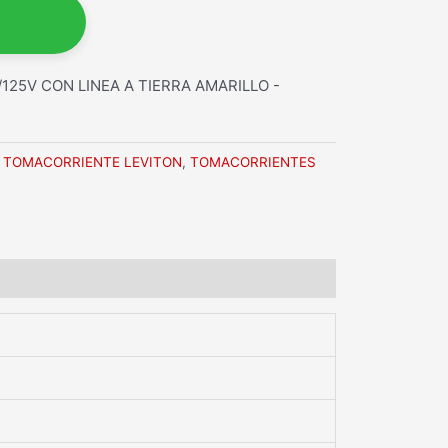
25V CON LINEA A TIERRA AMARILLO -
,
TOMACORRIENTE LEVITON
,
TOMACORRIENTES