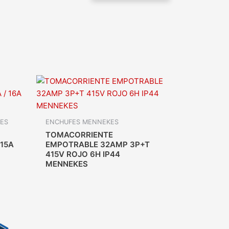
LES
ENCHUFES MENNEKES
TOMACORRIENTE
15A
EMPOTRABLE 32AMP 3P+T
415V ROJO 6H IP44
MENNEKES