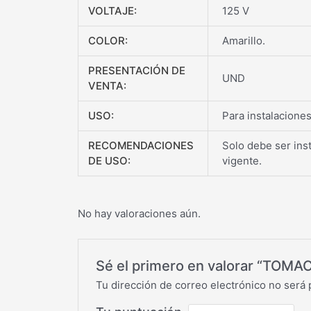
VOLTAJE:
125 V
COLOR:
Amarillo.
PRESENTACIÓN DE
UND
VENTA:
USO:
Para instalaciones
RECOMENDACIONES
Solo debe ser ins
DE USO:
vigente.
No hay valoraciones aún.
Sé el primero en valorar “TO
Tu dirección de correo electrónico no será 