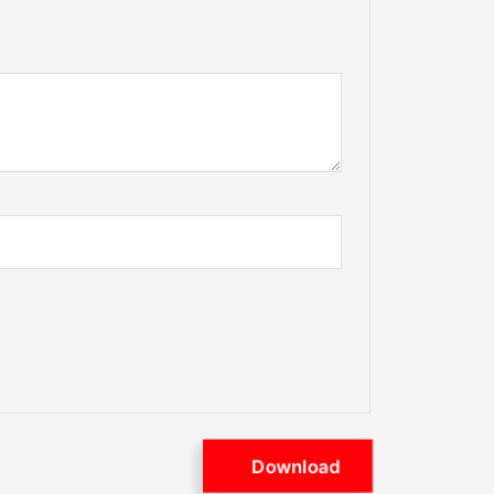
Download