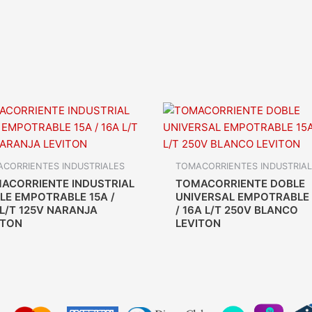
CORRIENTES INDUSTRIALES
TOMACORRIENTES INDUSTRIA
ACORRIENTE INDUSTRIAL
TOMACORRIENTE DOBLE
LE EMPOTRABLE 15A /
UNIVERSAL EMPOTRABLE 
 L/T 125V NARANJA
/ 16A L/T 250V BLANCO
ITON
LEVITON