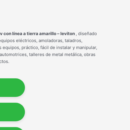
con línea a tierra amarillo – leviton
, diseñado
quipos eléctricos, amoladoras, taladros,
 equipos, práctico, fácil de instalar y manipular,
 automotrices, talleres de metal metálica, obras
ctos.