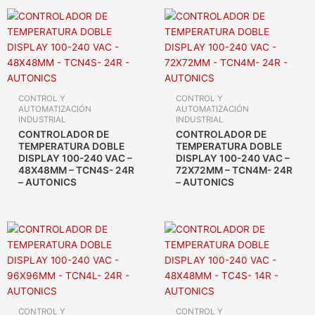
CONTROL Y
CONTROL Y
AUTOMATIZACIÓN
AUTOMATIZACIÓN
INDUSTRIAL
INDUSTRIAL
CONTROLADOR DE
CONTROLADOR DE
TEMPERATURA DOBLE
TEMPERATURA DOBLE
DISPLAY 100-240 VAC –
DISPLAY 100-240 VAC –
48X48MM – TCN4S- 24R
72X72MM – TCN4M- 24R
– AUTONICS
– AUTONICS
CONTROL Y
CONTROL Y