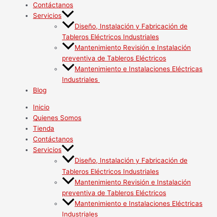
Contáctanos
Servicios
Diseño, Instalación y Fabricación de
Tableros Eléctricos Industriales
Mantenimiento Revisión e Instalación
preventiva de Tableros Eléctricos
Mantenimiento e Instalaciones Eléctricas
Industriales
Blog
Inicio
Quienes Somos
Tienda
Contáctanos
Servicios
Diseño, Instalación y Fabricación de
Tableros Eléctricos Industriales
Mantenimiento Revisión e Instalación
preventiva de Tableros Eléctricos
Mantenimiento e Instalaciones Eléctricas
Industriales