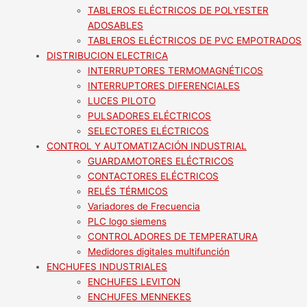
TABLEROS ELÉCTRICOS DE POLYESTER
ADOSABLES
TABLEROS ELÉCTRICOS DE PVC EMPOTRADOS
DISTRIBUCION ELECTRICA
INTERRUPTORES TERMOMAGNÉTICOS
INTERRUPTORES DIFERENCIALES
LUCES PILOTO
PULSADORES ELÉCTRICOS
SELECTORES ELÉCTRICOS
CONTROL Y AUTOMATIZACIÓN INDUSTRIAL
GUARDAMOTORES ELÉCTRICOS
CONTACTORES ELÉCTRICOS
RELÉS TÉRMICOS
Variadores de Frecuencia
PLC logo siemens
CONTROLADORES DE TEMPERATURA
Medidores digitales multifunción
ENCHUFES INDUSTRIALES
ENCHUFES LEVITON
ENCHUFES MENNEKES