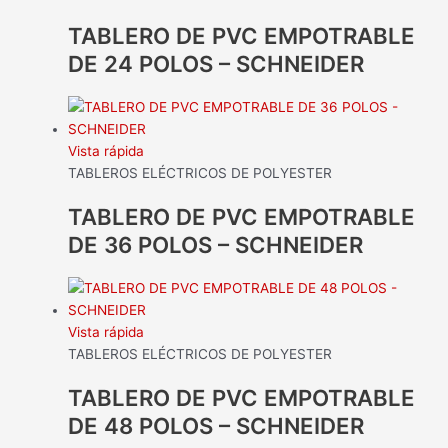
TABLERO DE PVC EMPOTRABLE
DE 24 POLOS – SCHNEIDER
Vista rápida
TABLEROS ELÉCTRICOS DE POLYESTER
TABLERO DE PVC EMPOTRABLE
DE 36 POLOS – SCHNEIDER
Vista rápida
TABLEROS ELÉCTRICOS DE POLYESTER
TABLERO DE PVC EMPOTRABLE
DE 48 POLOS – SCHNEIDER