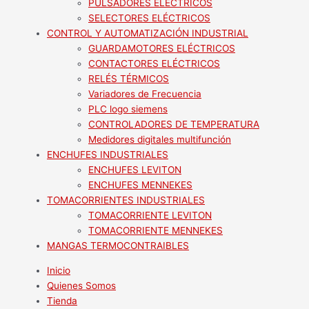
PULSADORES ELÉCTRICOS
SELECTORES ELÉCTRICOS
CONTROL Y AUTOMATIZACIÓN INDUSTRIAL
GUARDAMOTORES ELÉCTRICOS
CONTACTORES ELÉCTRICOS
RELÉS TÉRMICOS
Variadores de Frecuencia
PLC logo siemens
CONTROLADORES DE TEMPERATURA
Medidores digitales multifunción
ENCHUFES INDUSTRIALES
ENCHUFES LEVITON
ENCHUFES MENNEKES
TOMACORRIENTES INDUSTRIALES
TOMACORRIENTE LEVITON
TOMACORRIENTE MENNEKES
MANGAS TERMOCONTRAIBLES
Inicio
Quienes Somos
Tienda