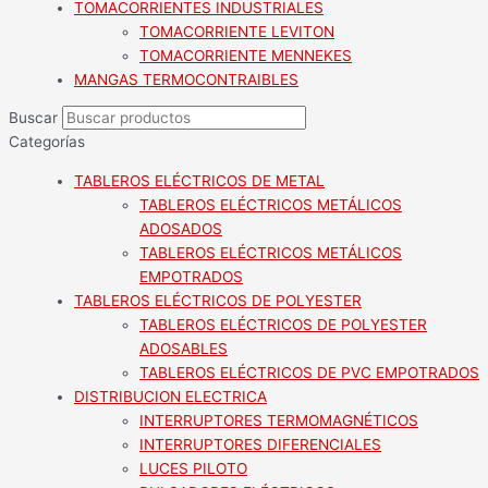
TOMACORRIENTES INDUSTRIALES
TOMACORRIENTE LEVITON
TOMACORRIENTE MENNEKES
MANGAS TERMOCONTRAIBLES
Buscar
Categorías
TABLEROS ELÉCTRICOS DE METAL
TABLEROS ELÉCTRICOS METÁLICOS
ADOSADOS
TABLEROS ELÉCTRICOS METÁLICOS
EMPOTRADOS
TABLEROS ELÉCTRICOS DE POLYESTER
TABLEROS ELÉCTRICOS DE POLYESTER
ADOSABLES
TABLEROS ELÉCTRICOS DE PVC EMPOTRADOS
DISTRIBUCION ELECTRICA
INTERRUPTORES TERMOMAGNÉTICOS
INTERRUPTORES DIFERENCIALES
LUCES PILOTO