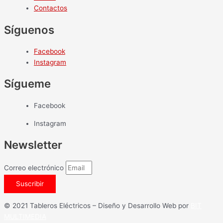
Contactos
Síguenos
Facebook
Instagram
Sígueme
Facebook
Instagram
Newsletter
Correo electrónico
Suscribir
© 2021 Tableros Eléctricos – Diseño y Desarrollo Web por
BIT
MULTIMEDIA