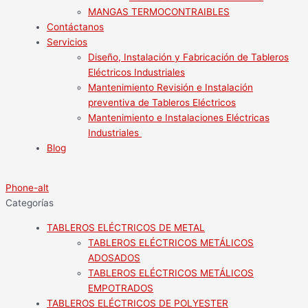
MANGAS TERMOCONTRAIBLES
Contáctanos
Servicios
Diseño, Instalación y Fabricación de Tableros
Eléctricos Industriales
Mantenimiento Revisión e Instalación
preventiva de Tableros Eléctricos
Mantenimiento e Instalaciones Eléctricas
Industriales
Blog
Phone-alt
Categorías
TABLEROS ELÉCTRICOS DE METAL
TABLEROS ELÉCTRICOS METÁLICOS
ADOSADOS
TABLEROS ELÉCTRICOS METÁLICOS
EMPOTRADOS
TABLEROS ELÉCTRICOS DE POLYESTER