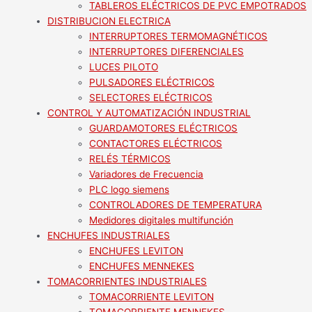
TABLEROS ELÉCTRICOS DE PVC EMPOTRADOS
DISTRIBUCION ELECTRICA
INTERRUPTORES TERMOMAGNÉTICOS
INTERRUPTORES DIFERENCIALES
LUCES PILOTO
PULSADORES ELÉCTRICOS
SELECTORES ELÉCTRICOS
CONTROL Y AUTOMATIZACIÓN INDUSTRIAL
GUARDAMOTORES ELÉCTRICOS
CONTACTORES ELÉCTRICOS
RELÉS TÉRMICOS
Variadores de Frecuencia
PLC logo siemens
CONTROLADORES DE TEMPERATURA
Medidores digitales multifunción
ENCHUFES INDUSTRIALES
ENCHUFES LEVITON
ENCHUFES MENNEKES
TOMACORRIENTES INDUSTRIALES
TOMACORRIENTE LEVITON