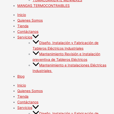
TOMACORRIENTE MENNEKES
MANGAS TERMOCONTRAIBLES
Inicio
Quienes Somos
Tienda
Contáctanos
Servicios
Diseño, Instalación y Fabricación de
Tableros Eléctricos Industriales
Mantenimiento Revisión e Instalación
preventiva de Tableros Eléctricos
Mantenimiento e Instalaciones Eléctricas
Industriales
Blog
Inicio
Quienes Somos
Tienda
Contáctanos
Servicios
Diseño, Instalación y Fabricación de