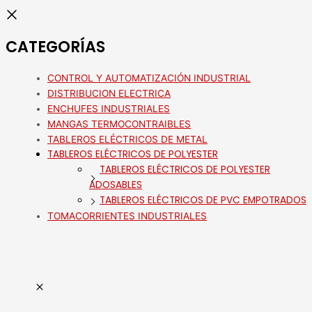
CATEGORÍAS
CONTROL Y AUTOMATIZACIÓN INDUSTRIAL
DISTRIBUCION ELECTRICA
ENCHUFES INDUSTRIALES
MANGAS TERMOCONTRAIBLES
TABLEROS ELÉCTRICOS DE METAL
TABLEROS ELÉCTRICOS DE POLYESTER
TABLEROS ELÉCTRICOS DE POLYESTER
ADOSABLES
TABLEROS ELÉCTRICOS DE PVC EMPOTRADOS
TOMACORRIENTES INDUSTRIALES