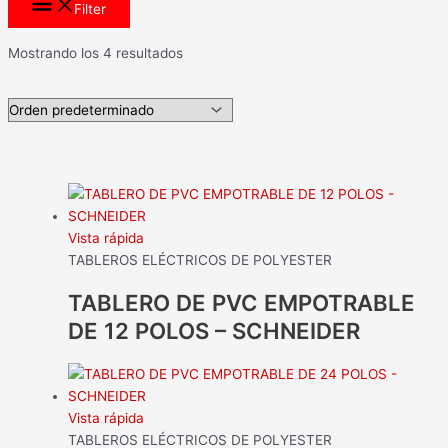
Filter
Mostrando los 4 resultados
Vista rápida
TABLEROS ELÉCTRICOS DE POLYESTER
TABLERO DE PVC EMPOTRABLE
DE 12 POLOS – SCHNEIDER
Vista rápida
TABLEROS ELÉCTRICOS DE POLYESTER