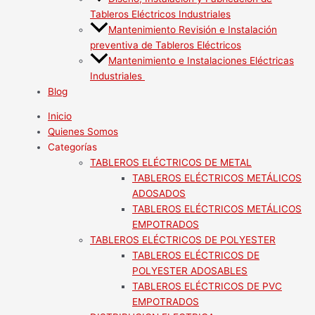
Tableros Eléctricos Industriales
Mantenimiento Revisión e Instalación
preventiva de Tableros Eléctricos
Mantenimiento e Instalaciones Eléctricas
Industriales
Blog
Inicio
Quienes Somos
Categorías
TABLEROS ELÉCTRICOS DE METAL
TABLEROS ELÉCTRICOS METÁLICOS
ADOSADOS
TABLEROS ELÉCTRICOS METÁLICOS
EMPOTRADOS
TABLEROS ELÉCTRICOS DE POLYESTER
TABLEROS ELÉCTRICOS DE
POLYESTER ADOSABLES
TABLEROS ELÉCTRICOS DE PVC
EMPOTRADOS