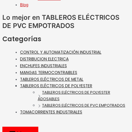
Blog
Lo mejor en TABLEROS ELÉCTRICOS
DE PVC EMPOTRADOS
Categorías
CONTROL Y AUTOMATIZACIÓN INDUSTRIAL
DISTRIBUCION ELECTRICA
ENCHUFES INDUSTRIALES
MANGAS TERMOCONTRAIBLES
TABLEROS ELÉCTRICOS DE METAL
TABLEROS ELÉCTRICOS DE POLYESTER
TABLEROS ELÉCTRICOS DE POLYESTER
ADOSABLES
TABLEROS ELÉCTRICOS DE PVC EMPOTRADOS
TOMACORRIENTES INDUSTRIALES