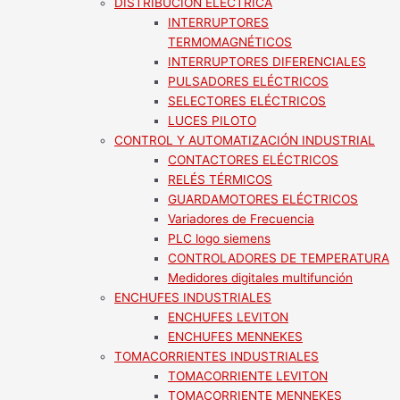
DISTRIBUCION ELECTRICA
INTERRUPTORES
TERMOMAGNÉTICOS
INTERRUPTORES DIFERENCIALES
PULSADORES ELÉCTRICOS
SELECTORES ELÉCTRICOS
LUCES PILOTO
CONTROL Y AUTOMATIZACIÓN INDUSTRIAL
CONTACTORES ELÉCTRICOS
RELÉS TÉRMICOS
GUARDAMOTORES ELÉCTRICOS
Variadores de Frecuencia
PLC logo siemens
CONTROLADORES DE TEMPERATURA
Medidores digitales multifunción
ENCHUFES INDUSTRIALES
ENCHUFES LEVITON
ENCHUFES MENNEKES
TOMACORRIENTES INDUSTRIALES
TOMACORRIENTE LEVITON
TOMACORRIENTE MENNEKES