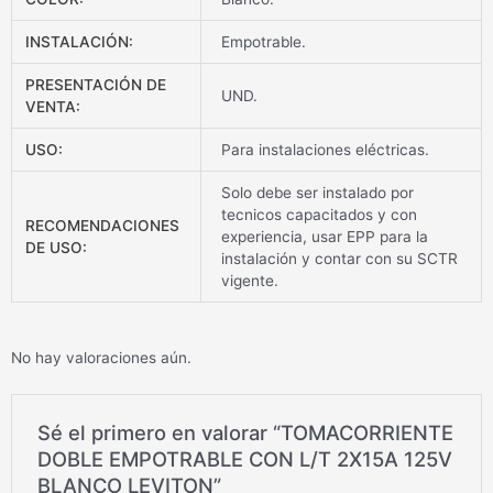
INSTALACIÓN:
Empotrable.
PRESENTACIÓN DE
UND.
VENTA:
USO:
Para instalaciones eléctricas.
Solo debe ser instalado por
tecnicos capacitados y con
RECOMENDACIONES
experiencia, usar EPP para la
DE USO:
instalación y contar con su SCTR
vigente.
No hay valoraciones aún.
Sé el primero en valorar “TOMACORRIENTE
DOBLE EMPOTRABLE CON L/T 2X15A 125V
BLANCO LEVITON”