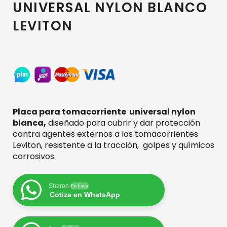
UNIVERSAL NYLON BLANCO
LEVITON
Placa para tomacorriente universal nylon
blanca,
diseñado para cubrir y dar protección
contra agentes externos a los tomacorrientes
Leviton, resistente a la tracción, golpes y químicos
corrosivos.
Sharon
En línea
Cotiza en WhatsApp