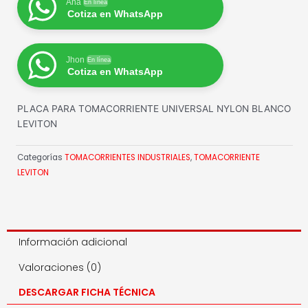
Ana
En línea
Cotiza en WhatsApp
Jhon
En línea
Cotiza en WhatsApp
PLACA PARA TOMACORRIENTE UNIVERSAL NYLON BLANCO
LEVITON
Categorías
TOMACORRIENTES INDUSTRIALES
,
TOMACORRIENTE
LEVITON
Información adicional
Valoraciones (0)
DESCARGAR FICHA TÉCNICA