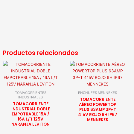
Productos relacionados
TOMACORRIENTES
ENCHUFES MENNEKES
INDUSTRIALES
TOMACORRIENTE
TOMACORRIENTE
AÉREO POWERTOP
INDUSTRIAL DOBLE
PLUS 63AMP 3P+T
EMPOTRABLE 15A /
415V ROJO 6H IP67
16A L/T 125V
MENNEKES
NARANJA LEVITON