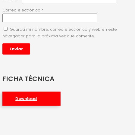
Correo electrónico
*
Guarda mi nombre, correo electrónico y web en este
navegador para la próxima vez que comente.
FICHA TÉCNICA
Download