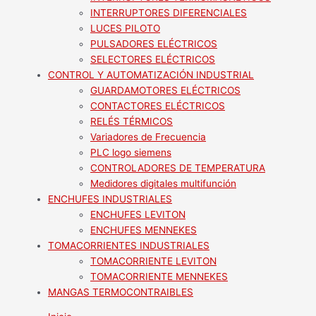
INTERRUPTORES DIFERENCIALES
LUCES PILOTO
PULSADORES ELÉCTRICOS
SELECTORES ELÉCTRICOS
CONTROL Y AUTOMATIZACIÓN INDUSTRIAL
GUARDAMOTORES ELÉCTRICOS
CONTACTORES ELÉCTRICOS
RELÉS TÉRMICOS
Variadores de Frecuencia
PLC logo siemens
CONTROLADORES DE TEMPERATURA
Medidores digitales multifunción
ENCHUFES INDUSTRIALES
ENCHUFES LEVITON
ENCHUFES MENNEKES
TOMACORRIENTES INDUSTRIALES
TOMACORRIENTE LEVITON
TOMACORRIENTE MENNEKES
MANGAS TERMOCONTRAIBLES