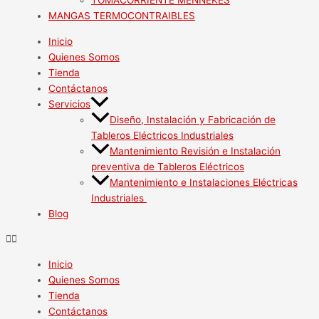
TOMACORRIENTE MENNEKES
MANGAS TERMOCONTRAIBLES
Inicio
Quienes Somos
Tienda
Contáctanos
Servicios
Diseño, Instalación y Fabricación de
Tableros Eléctricos Industriales
Mantenimiento Revisión e Instalación
preventiva de Tableros Eléctricos
Mantenimiento e Instalaciones Eléctricas
Industriales
Blog
Inicio
Quienes Somos
Tienda
Contáctanos