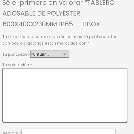
Sé el primero en valorar “TABLERO
ADOSABLE DE POLYÉSTER
600X400X230MM IP65 – TIBOX”
Tu dirección de correo electrónico no será publicada.
Los
campos obligatorios están marcados con
*
Tu puntuación
Tu valoración
*
Nombre
*