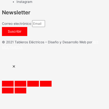
Instagram
Newsletter
Correo electrónico
Suscribir
© 2021 Tableros Eléctricos – Diseño y Desarrollo Web por
BIT
MULTIMEDIA