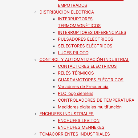
EMPOTRADOS
DISTRIBUCION ELECTRICA
INTERRUPTORES
TERMOMAGNÉTICOS
INTERRUPTORES DIFERENCIALES
PULSADORES ELÉCTRICOS
SELECTORES ELÉCTRICOS
LUCES PILOTO
CONTROL Y AUTOMATIZACIÓN INDUSTRIAL
CONTACTORES ELÉCTRICOS
RELÉS TÉRMICOS
GUARDAMOTORES ELÉCTRICOS
Variadores de Frecuencia
PLC logo siemens
CONTROLADORES DE TEMPERATURA
Medidores digitales multifunción
ENCHUFES INDUSTRIALES
ENCHUFES LEVITON
ENCHUFES MENNEKES
TOMACORRIENTES INDUSTRIALES