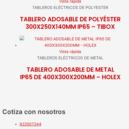
Vista rápida
TABLEROS ELÉCTRICOS DE POLYESTER
TABLERO ADOSABLE DE POLYÉSTER
300X250X140MM IP65 – TIBOX
Vista rápida
TABLEROS ELÉCTRICOS DE METAL
TABLERO ADOSABLE DE METAL
IP65 DE 400X300X200MM – HOLEX
Cotiza con nosotros
922507244