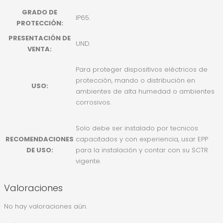
GRADO DE
IP65.
PROTECCIÓN:
PRESENTACIÓN DE
UND.
VENTA:
Para proteger dispositivos eléctricos de
protección, mando o distribución en
USO:
ambientes de alta humedad o ambientes
corrosivos.
Solo debe ser instalado por tecnicos
RECOMENDACIONES
capacitados y con experiencia, usar EPP
DE USO:
para la instalación y contar con su SCTR
vigente.
Valoraciones
No hay valoraciones aún.