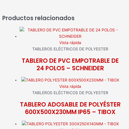
Productos relacionados
Vista rápida
TABLEROS ELÉCTRICOS DE POLYESTER
TABLERO DE PVC EMPOTRABLE DE
24 POLOS – SCHNEIDER
Vista rápida
TABLEROS ELÉCTRICOS DE POLYESTER
TABLERO ADOSABLE DE POLYÉSTER
600X500X230MM IP65 – TIBOX