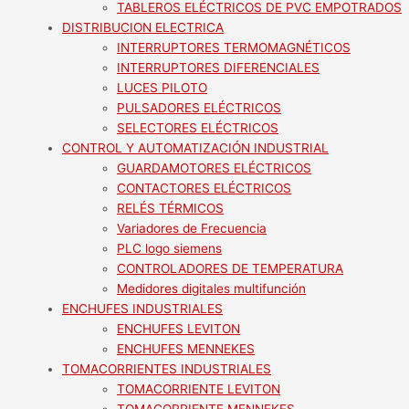
TABLEROS ELÉCTRICOS DE PVC EMPOTRADOS
DISTRIBUCION ELECTRICA
INTERRUPTORES TERMOMAGNÉTICOS
INTERRUPTORES DIFERENCIALES
LUCES PILOTO
PULSADORES ELÉCTRICOS
SELECTORES ELÉCTRICOS
CONTROL Y AUTOMATIZACIÓN INDUSTRIAL
GUARDAMOTORES ELÉCTRICOS
CONTACTORES ELÉCTRICOS
RELÉS TÉRMICOS
Variadores de Frecuencia
PLC logo siemens
CONTROLADORES DE TEMPERATURA
Medidores digitales multifunción
ENCHUFES INDUSTRIALES
ENCHUFES LEVITON
ENCHUFES MENNEKES
TOMACORRIENTES INDUSTRIALES
TOMACORRIENTE LEVITON