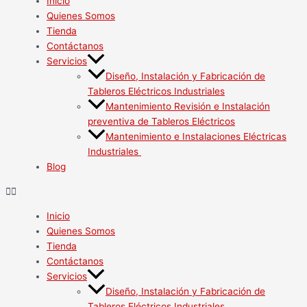
Inicio
Quienes Somos
Tienda
Contáctanos
Servicios
Diseño, Instalación y Fabricación de
Tableros Eléctricos Industriales
Mantenimiento Revisión e Instalación
preventiva de Tableros Eléctricos
Mantenimiento e Instalaciones Eléctricas
Industriales
Blog
Inicio
Quienes Somos
Tienda
Contáctanos
Servicios
Diseño, Instalación y Fabricación de
Tableros Eléctricos Industriales