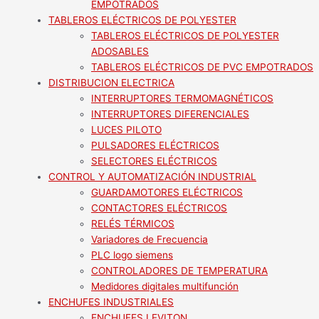
EMPOTRADOS
TABLEROS ELÉCTRICOS DE POLYESTER
TABLEROS ELÉCTRICOS DE POLYESTER
ADOSABLES
TABLEROS ELÉCTRICOS DE PVC EMPOTRADOS
DISTRIBUCION ELECTRICA
INTERRUPTORES TERMOMAGNÉTICOS
INTERRUPTORES DIFERENCIALES
LUCES PILOTO
PULSADORES ELÉCTRICOS
SELECTORES ELÉCTRICOS
CONTROL Y AUTOMATIZACIÓN INDUSTRIAL
GUARDAMOTORES ELÉCTRICOS
CONTACTORES ELÉCTRICOS
RELÉS TÉRMICOS
Variadores de Frecuencia
PLC logo siemens
CONTROLADORES DE TEMPERATURA
Medidores digitales multifunción
ENCHUFES INDUSTRIALES
ENCHUFES LEVITON