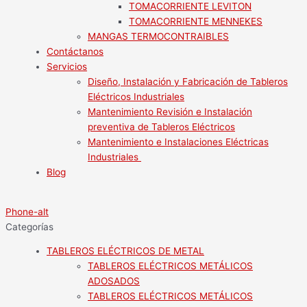
TOMACORRIENTE LEVITON
TOMACORRIENTE MENNEKES
MANGAS TERMOCONTRAIBLES
Contáctanos
Servicios
Diseño, Instalación y Fabricación de Tableros
Eléctricos Industriales
Mantenimiento Revisión e Instalación
preventiva de Tableros Eléctricos
Mantenimiento e Instalaciones Eléctricas
Industriales
Blog
Phone-alt
Categorías
TABLEROS ELÉCTRICOS DE METAL
TABLEROS ELÉCTRICOS METÁLICOS
ADOSADOS
TABLEROS ELÉCTRICOS METÁLICOS