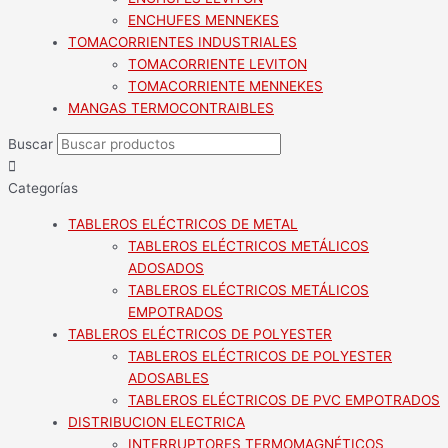
ENCHUFES MENNEKES
TOMACORRIENTES INDUSTRIALES
TOMACORRIENTE LEVITON
TOMACORRIENTE MENNEKES
MANGAS TERMOCONTRAIBLES
Buscar
Categorías
TABLEROS ELÉCTRICOS DE METAL
TABLEROS ELÉCTRICOS METÁLICOS
ADOSADOS
TABLEROS ELÉCTRICOS METÁLICOS
EMPOTRADOS
TABLEROS ELÉCTRICOS DE POLYESTER
TABLEROS ELÉCTRICOS DE POLYESTER
ADOSABLES
TABLEROS ELÉCTRICOS DE PVC EMPOTRADOS
DISTRIBUCION ELECTRICA
INTERRUPTORES TERMOMAGNÉTICOS