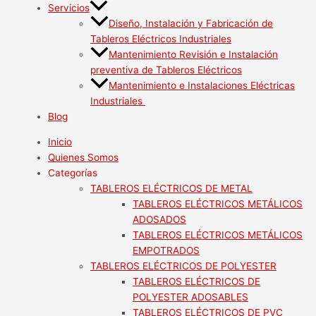
Servicios
Diseño, Instalación y Fabricación de
Tableros Eléctricos Industriales
Mantenimiento Revisión e Instalación
preventiva de Tableros Eléctricos
Mantenimiento e Instalaciones Eléctricas
Industriales
Blog
Inicio
Quienes Somos
Categorías
TABLEROS ELÉCTRICOS DE METAL
TABLEROS ELÉCTRICOS METÁLICOS
ADOSADOS
TABLEROS ELÉCTRICOS METÁLICOS
EMPOTRADOS
TABLEROS ELÉCTRICOS DE POLYESTER
TABLEROS ELÉCTRICOS DE
POLYESTER ADOSABLES
TABLEROS ELÉCTRICOS DE PVC