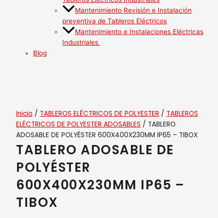
Mantenimiento Revisión e Instalación
preventiva de Tableros Eléctricos
Mantenimiento e Instalaciones Eléctricas
Industriales
Blog
Inicio
/
TABLEROS ELÉCTRICOS DE POLYESTER
/
TABLEROS
ELÉCTRICOS DE POLYESTER ADOSABLES
/ TABLERO
ADOSABLE DE POLYÉSTER 600X400X230MM IP65 – TIBOX
TABLERO ADOSABLE DE
POLYÉSTER
600X400X230MM IP65 –
TIBOX