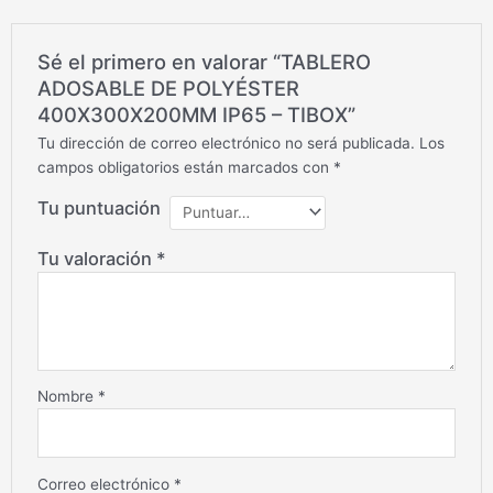
Sé el primero en valorar “TABLERO
ADOSABLE DE POLYÉSTER
400X300X200MM IP65 – TIBOX”
Tu dirección de correo electrónico no será publicada.
Los
campos obligatorios están marcados con
*
Tu puntuación
Tu valoración
*
Nombre
*
Correo electrónico
*