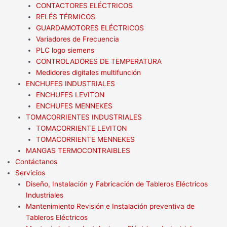
CONTACTORES ELÉCTRICOS
RELÉS TÉRMICOS
GUARDAMOTORES ELÉCTRICOS
Variadores de Frecuencia
PLC logo siemens
CONTROLADORES DE TEMPERATURA
Medidores digitales multifunción
ENCHUFES INDUSTRIALES
ENCHUFES LEVITON
ENCHUFES MENNEKES
TOMACORRIENTES INDUSTRIALES
TOMACORRIENTE LEVITON
TOMACORRIENTE MENNEKES
MANGAS TERMOCONTRAIBLES
Contáctanos
Servicios
Diseño, Instalación y Fabricación de Tableros Eléctricos
Industriales
Mantenimiento Revisión e Instalación preventiva de
Tableros Eléctricos