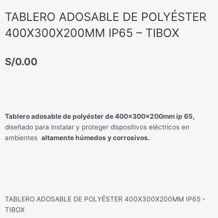
TABLERO ADOSABLE DE POLYÉSTER
400X300X200MM IP65 – TIBOX
S/
0.00
Tablero adosable de polyéster de 400x300x200mm ip 65,
diseñado para instalar y proteger dispositivos eléctricos en
ambientes
altamente húmedos y corrosivos.
TABLERO ADOSABLE DE POLYÉSTER 400X300X200MM IP65 -
TIBOX