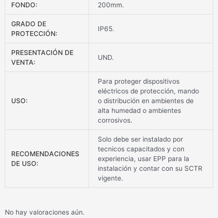
FONDO:
200mm.
GRADO DE
IP65.
PROTECCIÓN:
PRESENTACIÓN DE
UND.
VENTA:
Para proteger dispositivos
eléctricos de protección, mando
USO:
o distribución en ambientes de
alta humedad o ambientes
corrosivos.
Solo debe ser instalado por
tecnicos capacitados y con
RECOMENDACIONES
experiencia, usar EPP para la
DE USO:
instalación y contar con su SCTR
vigente.
No hay valoraciones aún.