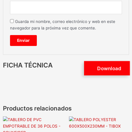
Guarda mi nombre, correo electrónico y web en este
navegador para la próxima vez que comente.
FICHA TÉCNICA
Download
Productos relacionados