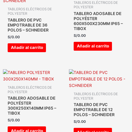
TABLEROS ELÉCTRICOS DE
POLYESTER
TABLEROS ELÉCTRICOS DE
TABLERO ADOSABLE DE
POLYESTER
POLYÉSTER
TABLERO DE PVC
600X500X230MM IP65 –
EMPOTRABLE DE 36
TIBOX
POLOS – SCHNEIDER
S/
0.00
S/
0.00
Añadir al carrito
Añadir al carrito
TABLEROS ELÉCTRICOS DE
POLYESTER
TABLEROS ELÉCTRICOS DE
TABLERO ADOSABLE DE
POLYESTER
POLYÉSTER
TABLERO DE PVC
300X250X140MM IP65 –
EMPOTRABLE DE 12
TIBOX
POLOS – SCHNEIDER
S/
0.00
S/
0.00
Añadir al carrito