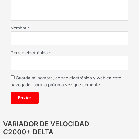
Nombre
*
Correo electrónico
*
Guarda mi nombre, correo electrónico y web en este
navegador para la próxima vez que comente.
VARIADOR DE VELOCIDAD
C2000+ DELTA