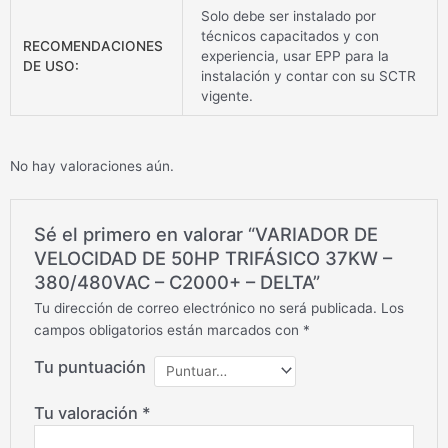
Solo debe ser instalado por
técnicos capacitados y con
RECOMENDACIONES
experiencia, usar EPP para la
DE USO:
instalación y contar con su SCTR
vigente.
No hay valoraciones aún.
Sé el primero en valorar “VARIADOR DE
VELOCIDAD DE 50HP TRIFÁSICO 37KW –
380/480VAC – C2000+ – DELTA”
Tu dirección de correo electrónico no será publicada.
Los
campos obligatorios están marcados con
*
Tu puntuación
Tu valoración
*