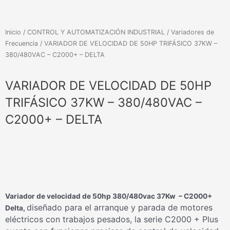
Inicio
/
CONTROL Y AUTOMATIZACIÓN INDUSTRIAL
/
Variadores de
Frecuencia
/ VARIADOR DE VELOCIDAD DE 50HP TRIFÁSICO 37KW –
380/480VAC – C2000+ – DELTA
VARIADOR DE VELOCIDAD DE 50HP
TRIFÁSICO 37KW – 380/480VAC –
C2000+ – DELTA
Variador de velocidad de 50hp 380/480vac 37Kw – C2000+
diseñado para el arranque y parada de motores
Delta,
eléctricos con trabajos pesados, la serie C2000 + Plus