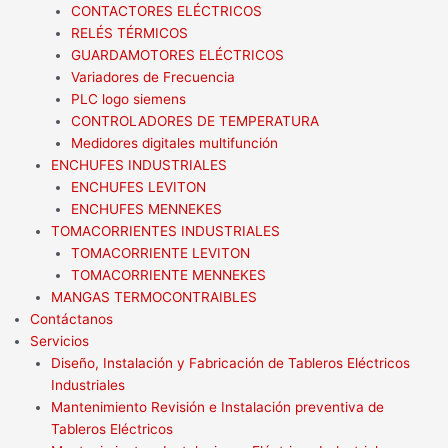
CONTACTORES ELÉCTRICOS
RELÉS TÉRMICOS
GUARDAMOTORES ELÉCTRICOS
Variadores de Frecuencia
PLC logo siemens
CONTROLADORES DE TEMPERATURA
Medidores digitales multifunción
ENCHUFES INDUSTRIALES
ENCHUFES LEVITON
ENCHUFES MENNEKES
TOMACORRIENTES INDUSTRIALES
TOMACORRIENTE LEVITON
TOMACORRIENTE MENNEKES
MANGAS TERMOCONTRAIBLES
Contáctanos
Servicios
Diseño, Instalación y Fabricación de Tableros Eléctricos
Industriales
Mantenimiento Revisión e Instalación preventiva de
Tableros Eléctricos