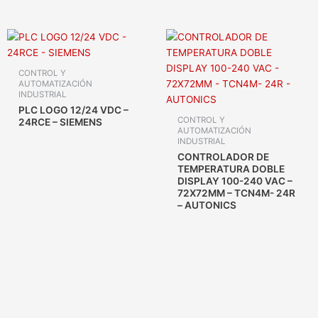
CONTROL Y
AUTOMATIZACIÓN
INDUSTRIAL
PLC LOGO 12/24 VDC –
CONTROL Y
24RCE – SIEMENS
AUTOMATIZACIÓN
INDUSTRIAL
CONTROLADOR DE
TEMPERATURA DOBLE
DISPLAY 100-240 VAC –
72X72MM – TCN4M- 24R
– AUTONICS