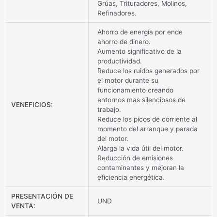
Grúas, Trituradores, Molinos,
Refinadores.
Ahorro de energía por ende
ahorro de dinero.
Aumento significativo de la
productividad.
Reduce los ruidos generados por
el motor durante su
funcionamiento creando
entornos mas silenciosos de
VENEFICIOS:
trabajo.
Reduce los picos de corriente al
momento del arranque y parada
del motor.
Alarga la vida útil del motor.
Reducción de emisiones
contaminantes y mejoran la
eficiencia energética.
PRESENTACIÓN DE
UND
VENTA: