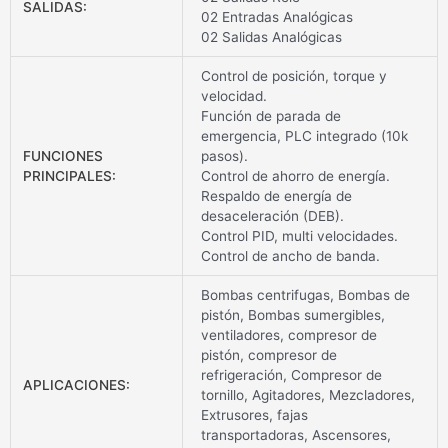
SALIDAS:
02 Entradas Analógicas
02 Salidas Analógicas
Control de posición, torque y
velocidad.
Función de parada de
emergencia, PLC integrado (10k
FUNCIONES
pasos).
PRINCIPALES:
Control de ahorro de energía.
Respaldo de energía de
desaceleración (DEB).
Control PID, multi velocidades.
Control de ancho de banda.
Bombas centrifugas, Bombas de
pistón, Bombas sumergibles,
ventiladores, compresor de
pistón, compresor de
refrigeración, Compresor de
APLICACIONES:
tornillo, Agitadores, Mezcladores,
Extrusores, fajas
transportadoras, Ascensores,