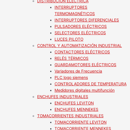
DISTRIBUCION ELECTRICA
INTERRUPTORES
TERMOMAGNÉTICOS
INTERRUPTORES DIFERENCIALES
PULSADORES ELÉCTRICOS
SELECTORES ELÉCTRICOS
LUCES PILOTO
CONTROL Y AUTOMATIZACIÓN INDUSTRIAL
CONTACTORES ELÉCTRICOS
RELÉS TÉRMICOS
GUARDAMOTORES ELÉCTRICOS
Variadores de Frecuencia
PLC logo siemens
CONTROLADORES DE TEMPERATURA
Medidores digitales multifunción
ENCHUFES INDUSTRIALES
ENCHUFES LEVITON
ENCHUFES MENNEKES
TOMACORRIENTES INDUSTRIALES
TOMACORRIENTE LEVITON
TOMACORRIENTE MENNEKES