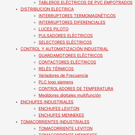
TABLEROS ELÉCTRICOS DE PVC EMPOTRADOS
DISTRIBUCION ELECTRICA
INTERRUPTORES TERMOMAGNÉTICOS
INTERRUPTORES DIFERENCIALES
LUCES PILOTO
PULSADORES ELÉCTRICOS
SELECTORES ELÉCTRICOS
CONTROL Y AUTOMATIZACIÓN INDUSTRIAL
GUARDAMOTORES ELÉCTRICOS
CONTACTORES ELÉCTRICOS
RELÉS TÉRMICOS
Variadores de Frecuencia
PLC logo siemens
CONTROLADORES DE TEMPERATURA
Medidores digitales multifunción
ENCHUFES INDUSTRIALES
ENCHUFES LEVITON
ENCHUFES MENNEKES
TOMACORRIENTES INDUSTRIALES
TOMACORRIENTE LEVITON