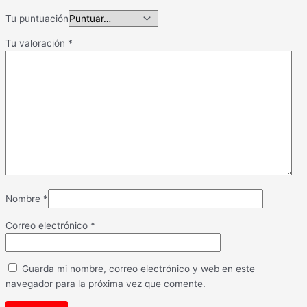
Tu puntuación
Tu valoración
*
Nombre
*
Correo electrónico
*
Guarda mi nombre, correo electrónico y web en este
navegador para la próxima vez que comente.