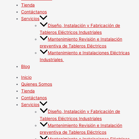
Tienda
Contáctanos
Servicios
Diseño, Instalación y Fabricación de
Tableros Eléctricos Industriales
Mantenimiento Revisión e Instalación
preventiva de Tableros Eléctricos
Mantenimiento e Instalaciones Eléctricas
Industriales
Blog
Inicio
Quienes Somos
Tienda
Contáctanos
Servicios
Diseño, Instalación y Fabricación de
Tableros Eléctricos Industriales
Mantenimiento Revisión e Instalación
preventiva de Tableros Eléctricos
Mantenimiento e Instalaciones Eléctricas