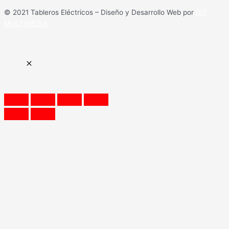
© 2021 Tableros Eléctricos – Diseño y Desarrollo Web por
BIT
MULTIMEDIA