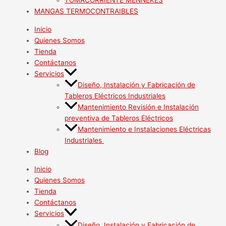
TOMACORRIENTE MENNEKES
MANGAS TERMOCONTRAIBLES
Inicio
Quienes Somos
Tienda
Contáctanos
Servicios
Diseño, Instalación y Fabricación de
Tableros Eléctricos Industriales
Mantenimiento Revisión e Instalación
preventiva de Tableros Eléctricos
Mantenimiento e Instalaciones Eléctricas
Industriales
Blog
Inicio
Quienes Somos
Tienda
Contáctanos
Servicios
Diseño, Instalación y Fabricación de