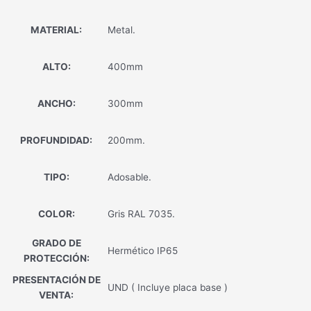
MATERIAL:
Metal.
ALTO:
400mm
ANCHO:
300mm
PROFUNDIDAD:
200mm.
TIPO:
Adosable.
COLOR:
Gris RAL 7035.
GRADO DE
Hermético IP65
PROTECCIÓN:
PRESENTACIÓN DE
UND ( Incluye placa base )
VENTA: