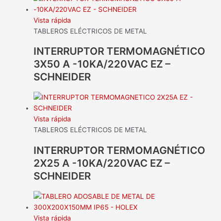
Vista rápida
TABLEROS ELÉCTRICOS DE METAL
INTERRUPTOR TERMOMAGNÉTICO
3X50 A -10KA/220VAC EZ –
SCHNEIDER
Vista rápida
TABLEROS ELÉCTRICOS DE METAL
INTERRUPTOR TERMOMAGNÉTICO
2X25 A -10KA/220VAC EZ –
SCHNEIDER
Vista rápida