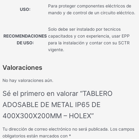
Para proteger componentes eléctricos de
USO:
mando y de control de un circuito eléctrico.
Solo debe ser instalado por tecnicos
RECOMENDACIONES
capacitados y con experiencia, usar EPP
DE USO:
para la instalación y contar con su SCTR
vigente.
Valoraciones
No hay valoraciones aún.
Sé el primero en valorar “TABLERO
ADOSABLE DE METAL IP65 DE
400X300X200MM – HOLEX”
Tu dirección de correo electrónico no será publicada.
Los campos
obligatorios están marcados con
*