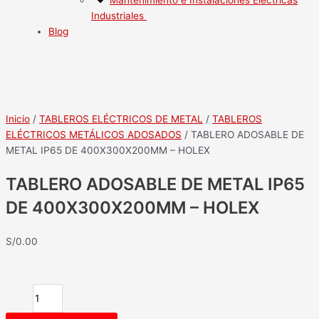
Industriales
Blog
Inicio
/
TABLEROS ELÉCTRICOS DE METAL
/
TABLEROS
ELÉCTRICOS METÁLICOS ADOSADOS
/ TABLERO ADOSABLE DE
METAL IP65 DE 400X300X200MM – HOLEX
TABLERO ADOSABLE DE METAL IP65
DE 400X300X200MM – HOLEX
S/
0.00