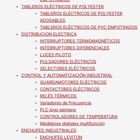
TABLEROS ELÉCTRICOS DE POLYESTER
TABLEROS ELÉCTRICOS DE POLYESTER
ADOSABLES
TABLEROS ELÉCTRICOS DE PVC EMPOTRADOS
DISTRIBUCION ELECTRICA
INTERRUPTORES TERMOMAGNÉTICOS
INTERRUPTORES DIFERENCIALES
LUCES PILOTO
PULSADORES ELÉCTRICOS
SELECTORES ELÉCTRICOS
CONTROL Y AUTOMATIZACIÓN INDUSTRIAL
GUARDAMOTORES ELÉCTRICOS
CONTACTORES ELÉCTRICOS
RELÉS TÉRMICOS
Variadores de Frecuencia
PLC logo siemens
CONTROLADORES DE TEMPERATURA
Medidores digitales multifunción
ENCHUFES INDUSTRIALES
ENCHUFES LEVITON