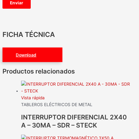
FICHA TÉCNICA
Download
Productos relacionados
Vista rápida
TABLEROS ELÉCTRICOS DE METAL
INTERRUPTOR DIFERENCIAL 2X40
A – 30MA – SDR – STECK