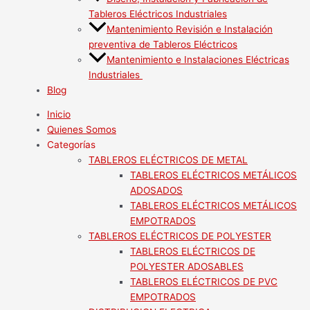
Tableros Eléctricos Industriales
Mantenimiento Revisión e Instalación
preventiva de Tableros Eléctricos
Mantenimiento e Instalaciones Eléctricas
Industriales
Blog
Inicio
Quienes Somos
Categorías
TABLEROS ELÉCTRICOS DE METAL
TABLEROS ELÉCTRICOS METÁLICOS
ADOSADOS
TABLEROS ELÉCTRICOS METÁLICOS
EMPOTRADOS
TABLEROS ELÉCTRICOS DE POLYESTER
TABLEROS ELÉCTRICOS DE
POLYESTER ADOSABLES
TABLEROS ELÉCTRICOS DE PVC
EMPOTRADOS