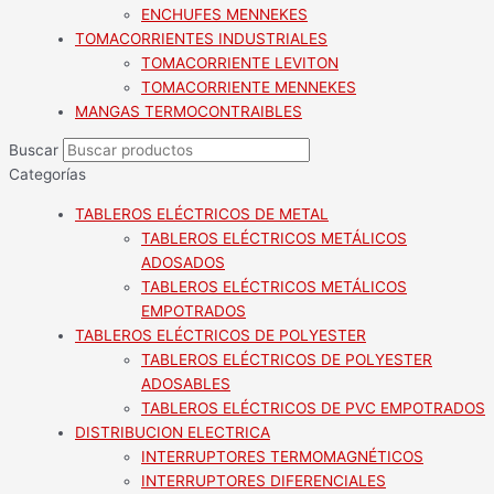
ENCHUFES MENNEKES
TOMACORRIENTES INDUSTRIALES
TOMACORRIENTE LEVITON
TOMACORRIENTE MENNEKES
MANGAS TERMOCONTRAIBLES
Buscar
Categorías
TABLEROS ELÉCTRICOS DE METAL
TABLEROS ELÉCTRICOS METÁLICOS
ADOSADOS
TABLEROS ELÉCTRICOS METÁLICOS
EMPOTRADOS
TABLEROS ELÉCTRICOS DE POLYESTER
TABLEROS ELÉCTRICOS DE POLYESTER
ADOSABLES
TABLEROS ELÉCTRICOS DE PVC EMPOTRADOS
DISTRIBUCION ELECTRICA
INTERRUPTORES TERMOMAGNÉTICOS
INTERRUPTORES DIFERENCIALES