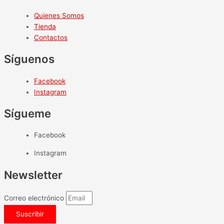
Quienes Somos
Tienda
Contactos
Síguenos
Facebook
Instagram
Sígueme
Facebook
Instagram
Newsletter
Correo electrónico
Suscribir