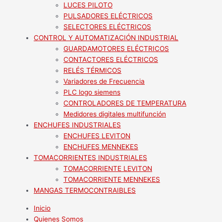
LUCES PILOTO
PULSADORES ELÉCTRICOS
SELECTORES ELÉCTRICOS
CONTROL Y AUTOMATIZACIÓN INDUSTRIAL
GUARDAMOTORES ELÉCTRICOS
CONTACTORES ELÉCTRICOS
RELÉS TÉRMICOS
Variadores de Frecuencia
PLC logo siemens
CONTROLADORES DE TEMPERATURA
Medidores digitales multifunción
ENCHUFES INDUSTRIALES
ENCHUFES LEVITON
ENCHUFES MENNEKES
TOMACORRIENTES INDUSTRIALES
TOMACORRIENTE LEVITON
TOMACORRIENTE MENNEKES
MANGAS TERMOCONTRAIBLES
Inicio
Quienes Somos