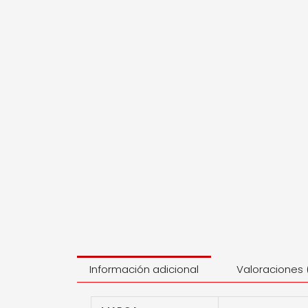
Información adicional
Valoraciones 