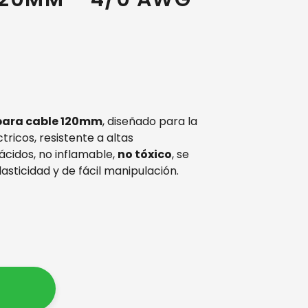
para cable 120mm
, diseñado para la
tricos, resistente a altas
ácidos, no inflamable,
no tóxico
, se
asticidad y de fácil manipulación.