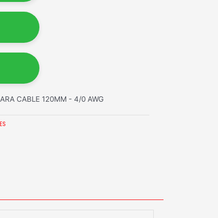
RA CABLE 120MM - 4/0 AWG
ES