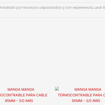
instalado por tecnicos capacitados y con experiencia, usar EP