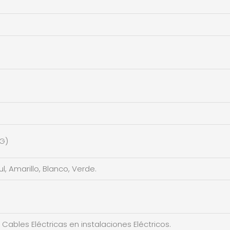
G)
ul, Amarillo, Blanco, Verde.
r Cables Eléctricas en instalaciones Eléctricos.