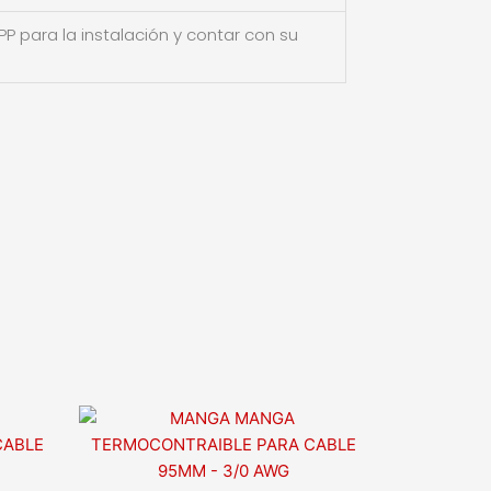
P para la instalación y contar con su