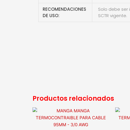
RECOMENDACIONES
Solo debe ser 
DE USO:
SCTR vigente.
Productos relacionados